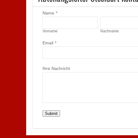
Name
*
Vorname
Nachname
Email
*
Ihre Nachricht
Submit