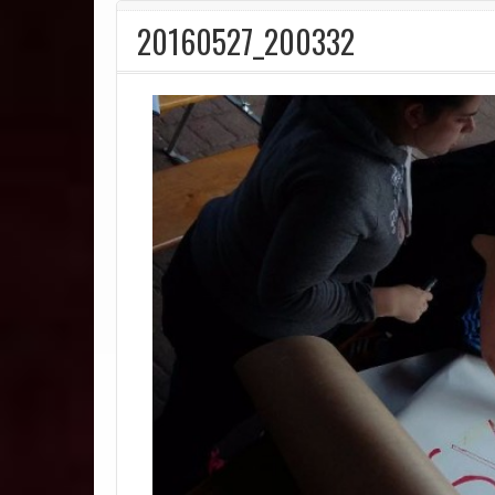
20160527_200332