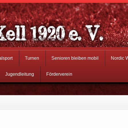
alsport
Turnen
Senioren bleiben mobil
Nordic 
Jugendleitung
Förderverein