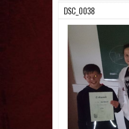
DSC_0038