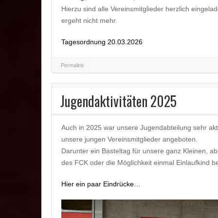
Hierzu sind alle Vereinsmitglieder herzlich eingela
ergeht nicht mehr.
Tagesordnung 20.03.2026
Permalink
Jugendaktivitäten 2025
Auch in 2025 war unsere Jugendabteilung sehr akti
unsere jungen Vereinsmitglieder angeboten.
Darunter ein Basteltag für unsere ganz Kleinen, a
des FCK oder die Möglichkeit einmal Einlaufkind be
Hier ein paar Eindrücke…