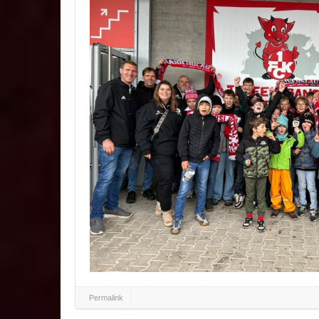
Permalink